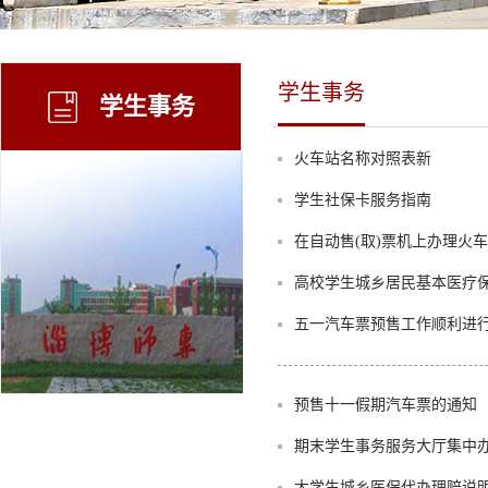
学生事务
学生事务
火车站名称对照表新
学生社保卡服务指南
在自动售(取)票机上办理火
高校学生城乡居民基本医疗
五一汽车票预售工作顺利进
预售十一假期汽车票的通知
期末学生事务服务大厅集中
大学生城乡医保代办理赔说