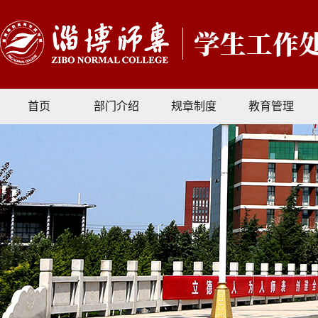
首页
部门介绍
规章制度
教育管理