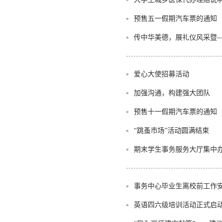
预售五一假期汽车票的通知
传中华美德，展礼仪风采暨—
爱心大使招募活动
加强沟通，构建强大团队
预售十一假期汽车票的通知
“跳蚤市场”活动圆满结束
期末学生事务服务大厅集中
事务中心毕业生离校前工作
英语四六级培训活动正式启