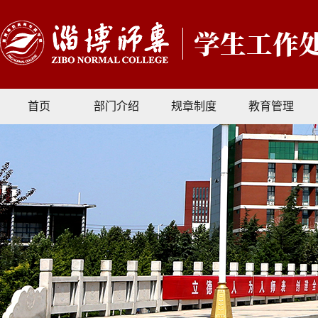
首页
部门介绍
规章制度
教育管理