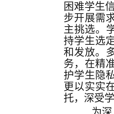
困难学生
步开展需
主挑选。学
持学生选
和发放。多
务，在精
护学生隐
更以实实
托，深受
为深入