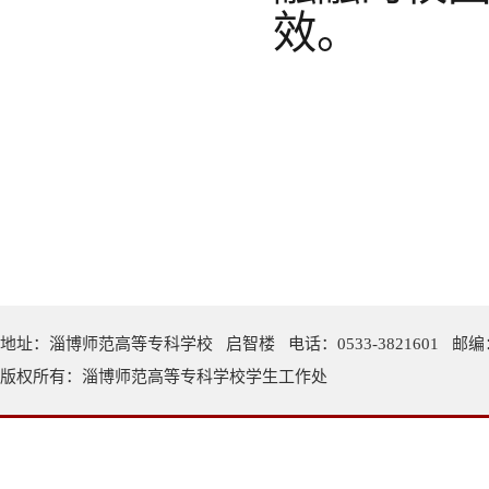
效。
地址：淄博师范高等专科学校 启智楼 电话：0533-3821601 邮编：
版权所有：淄博师范高等专科学校学生工作处