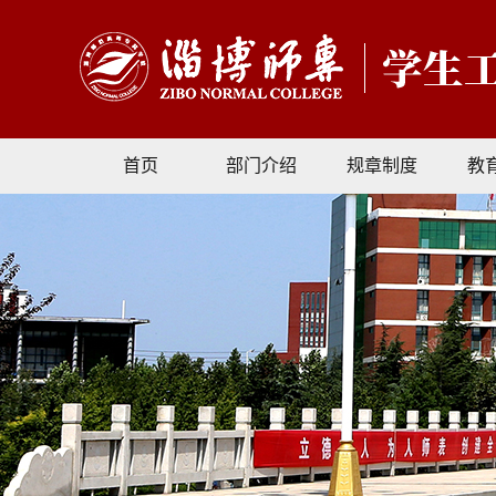
首页
部门介绍
规章制度
教